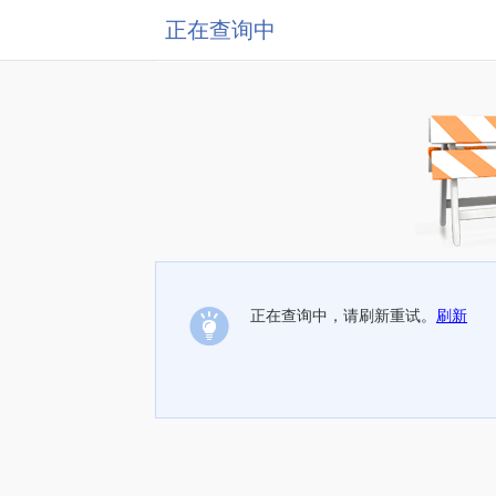
正在查询中
正在查询中，请刷新重试。
刷新