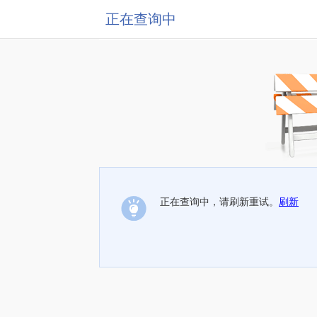
正在查询中
正在查询中，请刷新重试。
刷新