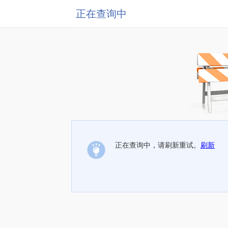
正在查询中
正在查询中，请刷新重试。
刷新